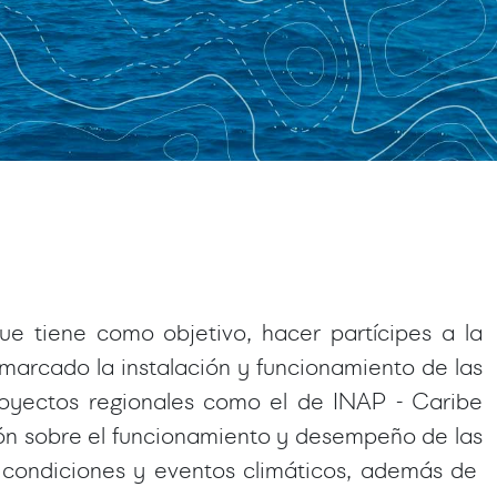
e tiene como objetivo, hacer partícipes a la
nmarcado la instalación y funcionamiento de las
oyectos regionales como el de INAP - Caribe
ción sobre el funcionamiento y desempeño de las
as condiciones y eventos climáticos, además de