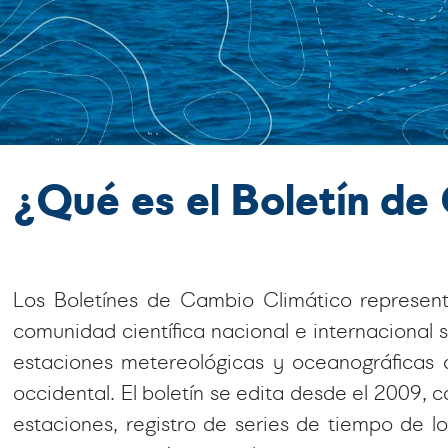
¿Qué es el Boletín d
Los Boletínes de Cambio Climático represent
comunidad científica nacional e internacional 
estaciones metereológicas y oceanográficas
occidental. El boletín se edita desde el 2009,
estaciones, registro de series de tiempo de l