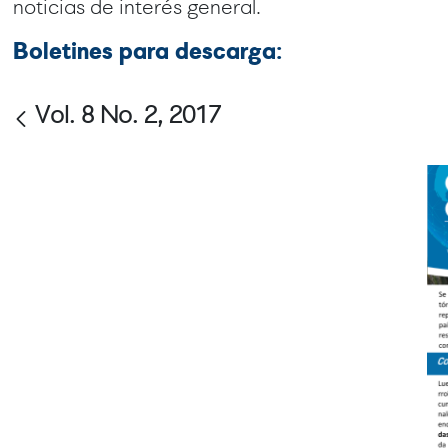
noticias de interés general.
Boletines para descarga:
Vol. 8 No. 2, 2017