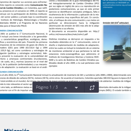
Página 1 / 3