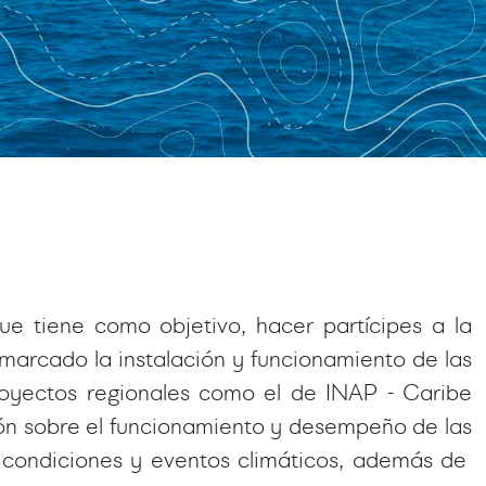
e tiene como objetivo, hacer partícipes a la
nmarcado la instalación y funcionamiento de las
oyectos regionales como el de INAP - Caribe
ción sobre el funcionamiento y desempeño de las
as condiciones y eventos climáticos, además de