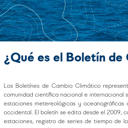
¿Qué es el Boletín d
Los Boletínes de Cambio Climático represent
comunidad científica nacional e internacional 
estaciones metereológicas y oceanográficas
occidental. El boletín se edita desde el 2009,
estaciones, registro de series de tiempo de l