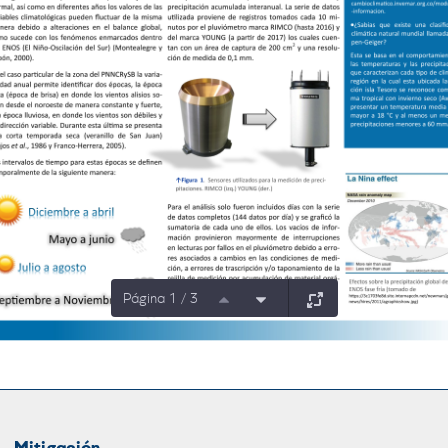
Página 1 / 3