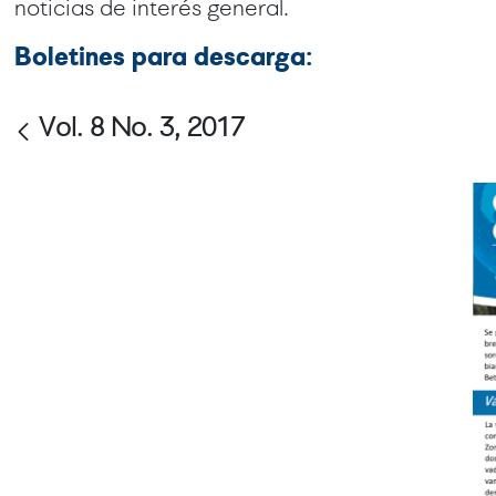
noticias de interés general.
Boletines para descarga:
Vol. 8 No. 3, 2017