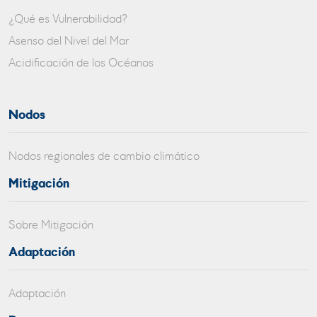
¿Qué es Vulnerabilidad?
Asenso del Nivel del Mar
Acidificación de los Océanos
Nodos
Nodos regionales de cambio climático
Mitigación
Sobre Mitigación
Adaptación
Adaptación