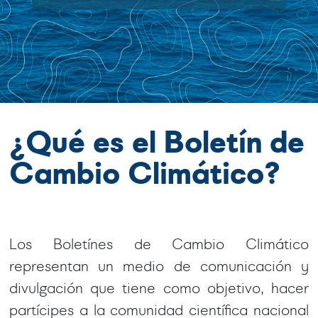
¿Qué es el Boletín de
Cambio Climático?
Los Boletínes de Cambio Climático
representan un medio de comunicación y
divulgación que tiene como objetivo, hacer
partícipes a la comunidad científica nacional