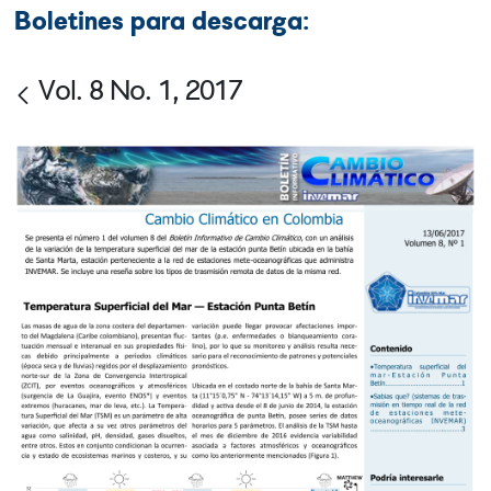
Boletines para descarga:
Vol. 8 No. 1, 2017