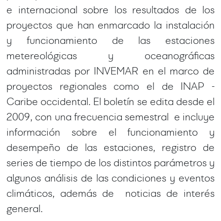
e internacional sobre los resultados de los
proyectos que han enmarcado la instalación
y funcionamiento de las estaciones
metereológicas y oceanográficas
administradas por INVEMAR en el marco de
proyectos regionales como el de INAP -
Caribe occidental. El boletín se edita desde el
2009, con una frecuencia semestral e incluye
información sobre el funcionamiento y
desempeño de las estaciones, registro de
series de tiempo de los distintos parámetros y
algunos análisis de las condiciones y eventos
climáticos, además de noticias de interés
general.