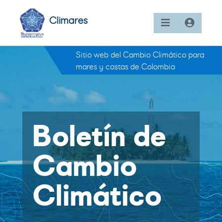
Climares
Sitio web del Cambio Climático para
mares y costas de Colombia
Boletín de
Cambio
Climático