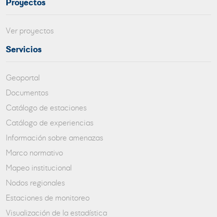
Proyectos
Ver proyectos
Servicios
Geoportal
Documentos
Catálogo de estaciones
Catálogo de experiencias
Información sobre amenazas
Marco normativo
Mapeo institucional
Nodos regionales
Estaciones de monitoreo
Visualización de la estadística