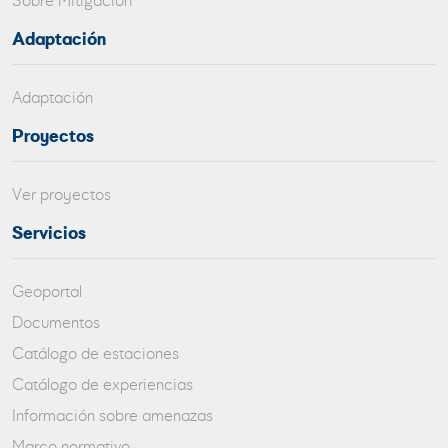
Sobre Mitigación
Adaptación
Adaptación
Proyectos
Ver proyectos
Servicios
Geoportal
Documentos
Catálogo de estaciones
Catálogo de experiencias
Información sobre amenazas
Marco normativo