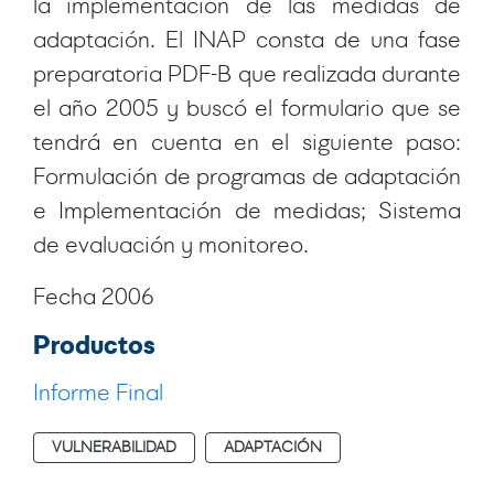
la implementación de las medidas de
adaptación. El INAP consta de una fase
preparatoria PDF-B que realizada durante
el año 2005 y buscó el formulario que se
tendrá en cuenta en el siguiente paso:
Formulación de programas de adaptación
e Implementación de medidas; Sistema
de evaluación y monitoreo.
Fecha 2006
Productos
Informe Final
VULNERABILIDAD
ADAPTACIÓN