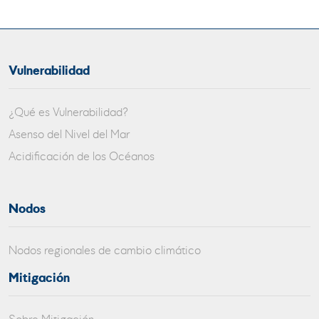
Vulnerabilidad
¿Qué es Vulnerabilidad?
Asenso del Nivel del Mar
Acidificación de los Océanos
Nodos
Nodos regionales de cambio climático
Mitigación