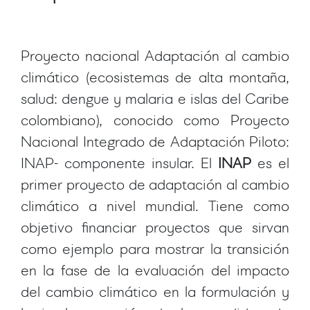
Proyecto nacional Adaptación al cambio
climático (ecosistemas de alta montaña,
salud: dengue y malaria e islas del Caribe
colombiano), conocido como Proyecto
Nacional Integrado de Adaptación Piloto:
INAP- componente insular. El
INAP
es el
primer proyecto de adaptación al cambio
climático a nivel mundial. Tiene como
objetivo financiar proyectos que sirvan
como ejemplo para mostrar la transición
en la fase de la evaluación del impacto
del cambio climático en la formulación y