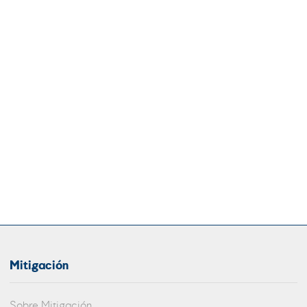
Mitigación
Sobre Mitigación