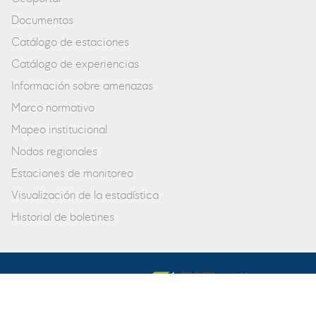
Documentos
Catálogo de estaciones
Catálogo de experiencias
Información sobre amenazas
Marco normativo
Mapeo institucional
Nodos regionales
Estaciones de monitoreo
Visualización de la estadística
Historial de boletines