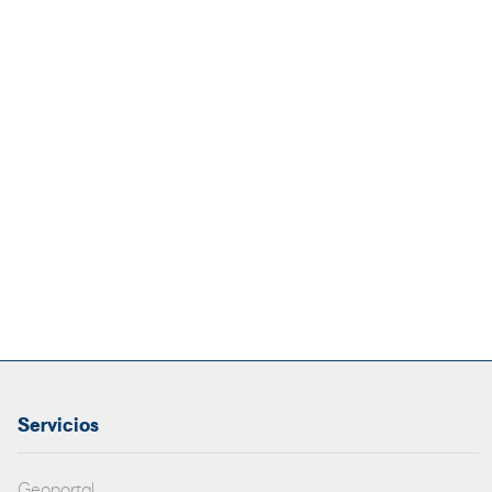
Servicios
Geoportal