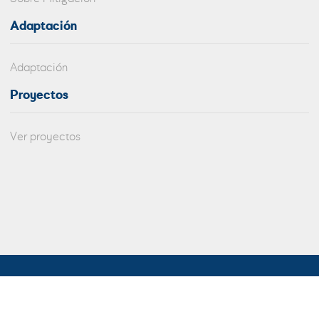
Adaptación
Adaptación
Proyectos
Ver proyectos