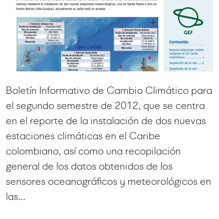
Boletín Informativo de Cambio Climático para
el segundo semestre de 2012, que se centra
en el reporte de la instalación de dos nuevas
estaciones climáticas en el Caribe
colombiano, así como una recopilación
general de los datos obtenidos de los
sensores oceanográficos y meteorológicos en
las...