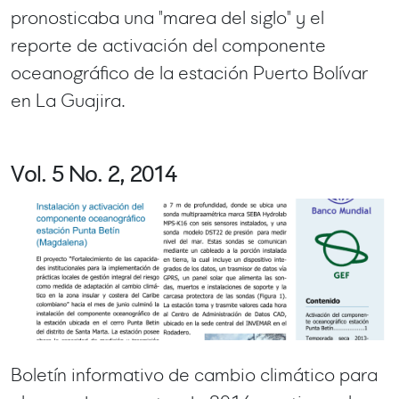
pronosticaba una "marea del siglo" y el
reporte de activación del componente
oceanográfico de la estación Puerto Bolívar
en La Guajira.
Vol. 5 No. 2, 2014
Boletín informativo de cambio climático para