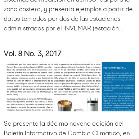
zona costera, y presenta ejemplos a partir de
datos tomados por dos de las estaciones
administradas por el INVEMAR (estación...
Vol. 8 No. 3, 2017
Se presenta la décimo novena edición del
Boletín Informativo de Cambio Climático, en