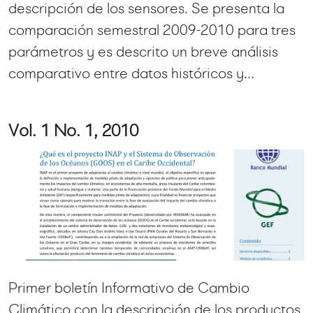
descripción de los sensores. Se presenta la
comparación semestral 2009-2010 para tres
parámetros y es descrito un breve análisis
comparativo entre datos históricos y...
Vol. 1 No. 1, 2010
Primer boletín Informativo de Cambio
Climático con la descripción de los productos