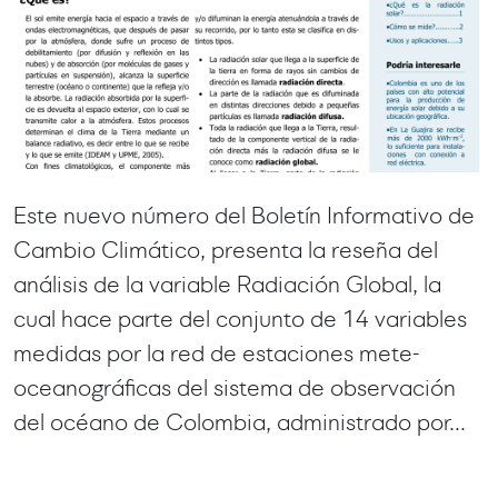
Este nuevo número del Boletín Informativo de
Cambio Climático, presenta la reseña del
análisis de la variable Radiación Global, la
cual hace parte del conjunto de 14 variables
medidas por la red de estaciones mete-
oceanográficas del sistema de observación
del océano de Colombia, administrado por...