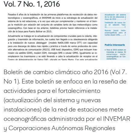
Vol. 7 No. 1, 2016
Boletín de cambio climático año 2016 (Vol 7.
No 1). Este boletín se enfoca en la reseña de
actividades para el fortalecimiento
(actualización del sistema y nuevas
instalaciones) de la red de estaciones mete
oceanográficas administrada por el INVEMAR
y Corporaciones Autónomas Regionales