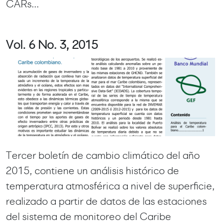
CARs...
Vol. 6 No. 3, 2015
Tercer boletín de cambio climático del año
2015, contiene un análisis histórico de
temperatura atmosférica a nivel de superficie,
realizado a partir de datos de las estaciones
del sistema de monitoreo del Caribe