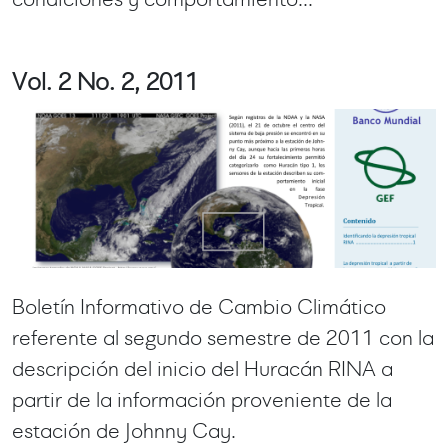
Vol. 2 No. 2, 2011
Boletín Informativo de Cambio Climático
referente al segundo semestre de 2011 con la
descripción del inicio del Huracán RINA a
partir de la información proveniente de la
estación de Johnny Cay.