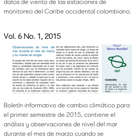
datos de viento de las estaciones de
monitoreo del Caribe occidental colombiano.
Vol. 6 No. 1, 2015
Boletín informativo de cambio climático para
el primer semestre de 2015, contiene el
análisis y observaciones de nivel del mar
durante el mes de marzo cuando se