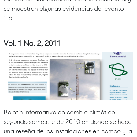
se muestran algunas evidencias del evento
"La...
Vol. 1 No. 2, 2011
Boletín informativo de cambio climático
segundo semestre de 2010 en donde se hace
una reseña de las instalaciones en campo y la