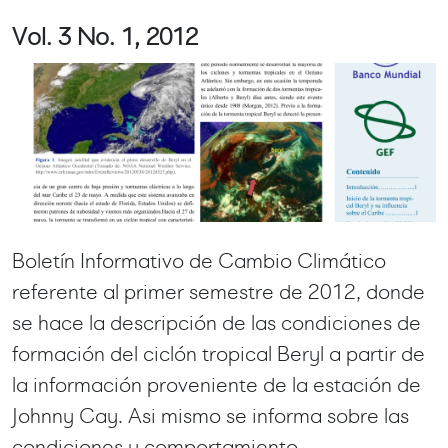
Vol. 3 No. 1, 2012
Boletín Informativo de Cambio Climático
referente al primer semestre de 2012, donde
se hace la descripción de las condiciones de
formación del ciclón tropical Beryl a partir de
la información proveniente de la estación de
Johnny Cay. Asi mismo se informa sobre las
condiciones y comportamiento...