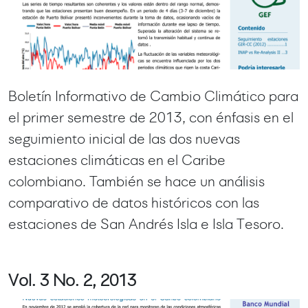
Boletín Informativo de Cambio Climático para
el primer semestre de 2013, con énfasis en el
seguimiento inicial de las dos nuevas
estaciones climáticas en el Caribe
colombiano. También se hace un análisis
comparativo de datos históricos con las
estaciones de San Andrés Isla e Isla Tesoro.
Vol. 3 No. 2, 2013