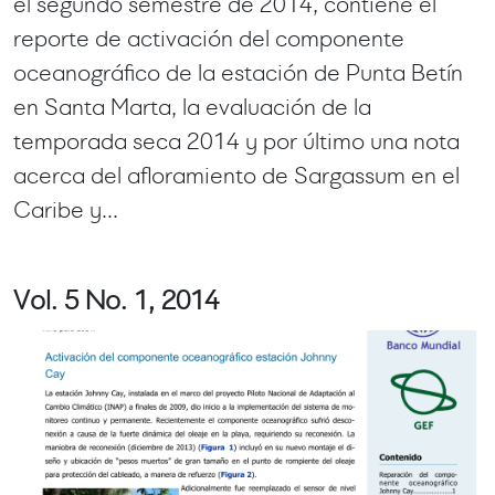
el segundo semestre de 2014, contiene el
reporte de activación del componente
oceanográfico de la estación de Punta Betín
en Santa Marta, la evaluación de la
temporada seca 2014 y por último una nota
acerca del afloramiento de Sargassum en el
Caribe y...
Vol. 5 No. 1, 2014