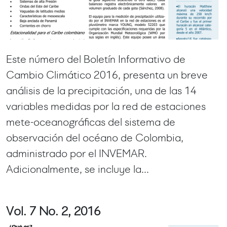
Este número del Boletín Informativo de
Cambio Climático 2016, presenta un breve
análisis de la precipitación, una de las 14
variables medidas por la red de estaciones
mete-oceanográficas del sistema de
observación del océano de Colombia,
administrado por el INVEMAR.
Adicionalmente, se incluye la...
Vol. 7 No. 2, 2016