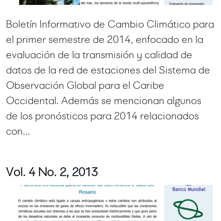
Boletín Informativo de Cambio Climático para
el primer semestre de 2014, enfocado en la
evaluación de la transmisión y calidad de
datos de la red de estaciones del Sistema de
Observación Global para el Caribe
Occidental. Además se mencionan algunos
de los pronósticos para 2014 relacionados
con...
Vol. 4 No. 2, 2013