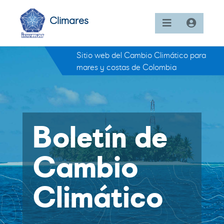
Climares
Sitio web del Cambio Climático para
mares y costas de Colombia
Boletín de
Cambio
Climático