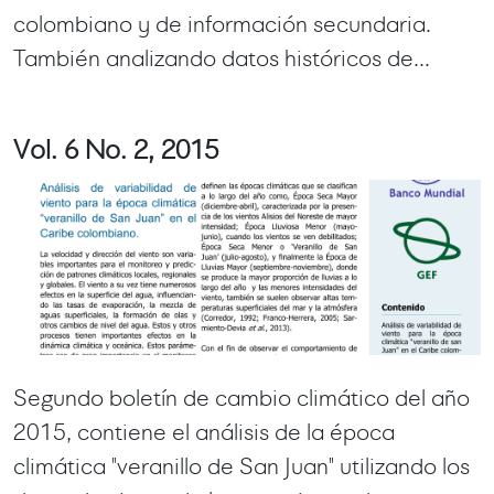
colombiano y de información secundaria.
También analizando datos históricos de...
Vol. 6 No. 2, 2015
Segundo boletín de cambio climático del año
2015, contiene el análisis de la época
climática "veranillo de San Juan" utilizando los