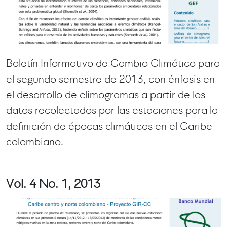
Boletín Informativo de Cambio Climático para
el segundo semestre de 2013, con énfasis en
el desarrollo de climogramas a partir de los
datos recolectados por las estaciones para la
definición de épocas climáticas en el Caribe
colombiano.
Vol. 4 No. 1, 2013