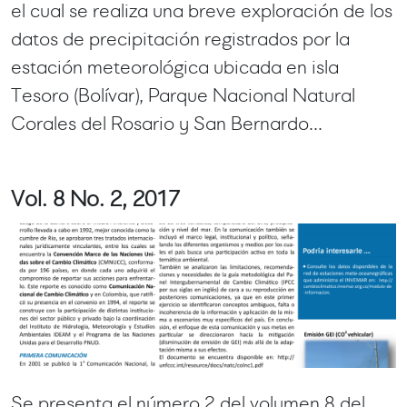
el cual se realiza una breve exploración de los
datos de precipitación registrados por la
estación meteorológica ubicada en isla
Tesoro (Bolívar), Parque Nacional Natural
Corales del Rosario y San Bernardo...
Vol. 8 No. 2, 2017
Se presenta el número 2 del volumen 8 del