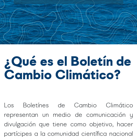
¿Qué es el Boletín de
Cambio Climático?
Los Boletínes de Cambio Climático
representan un medio de comunicación y
divulgación que tiene como objetivo, hacer
partícipes a la comunidad científica nacional