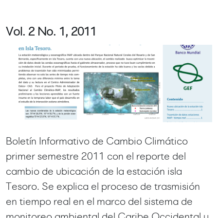
Vol. 2 No. 1, 2011
Boletín Informativo de Cambio Climático
primer semestre 2011 con el reporte del
cambio de ubicación de la estación isla
Tesoro. Se explica el proceso de trasmisión
en tiempo real en el marco del sistema de
monitoreo ambiental del Caribe Occidental y