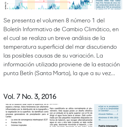
Se presenta el volumen 8 número 1 del
Boletín Informativo de Cambio Climático, en
el cual se realiza un breve análisis de la
temperatura superficial del mar discutiendo
las posibles causas de su variación. La
información utilizada proviene de la estación
punta Betín (Santa Marta), la que a su vez...
Vol. 7 No. 3, 2016