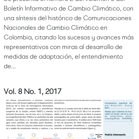
Boletín Informativo de Cambio Climático, con
una síntesis del histórico de Comunicaciones
Nacionales de Cambio Climático en
Colombia, citando los sucesos y avances más
representativos con miras al desarrollo de
medidas de adaptación, el entendimiento
de...
Vol. 8 No. 1, 2017