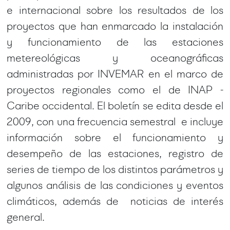
e internacional sobre los resultados de los
proyectos que han enmarcado la instalación
y funcionamiento de las estaciones
metereológicas y oceanográficas
administradas por INVEMAR en el marco de
proyectos regionales como el de INAP -
Caribe occidental. El boletín se edita desde el
2009, con una frecuencia semestral e incluye
información sobre el funcionamiento y
desempeño de las estaciones, registro de
series de tiempo de los distintos parámetros y
algunos análisis de las condiciones y eventos
climáticos, además de noticias de interés
general.