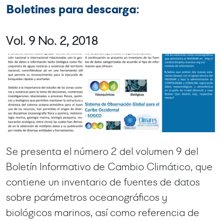
Boletines para descarga:
Vol. 9 No. 2, 2018
Se presenta el número 2 del volumen 9 del
Boletín Informativo de Cambio Climático, que
contiene un inventario de fuentes de datos
sobre parámetros oceanográficos y
biológicos marinos, así como referencia de