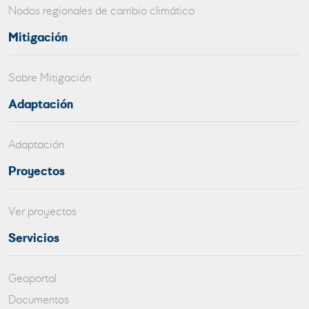
Nodos regionales de cambio climático
Mitigación
Sobre Mitigación
Adaptación
Adaptación
Proyectos
Ver proyectos
Servicios
Geoportal
Documentos