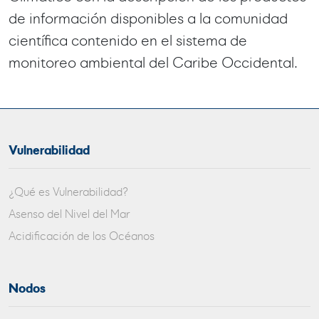
de información disponibles a la comunidad
científica contenido en el sistema de
monitoreo ambiental del Caribe Occidental.
Vulnerabilidad
¿Qué es Vulnerabilidad?
Asenso del Nivel del Mar
Acidificación de los Océanos
Nodos