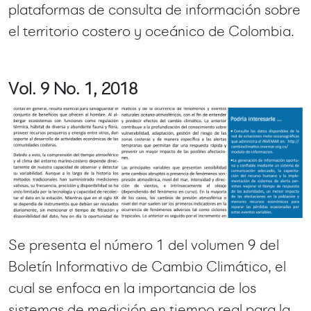
plataformas de consulta de información sobre
el territorio costero y oceánico de Colombia.
Vol. 9 No. 1, 2018
Se presenta el número 1 del volumen 9 del
Boletín Informativo de Cambio Climático, el
cual se enfoca en la importancia de los
sistemas de medición en tiempo real para la