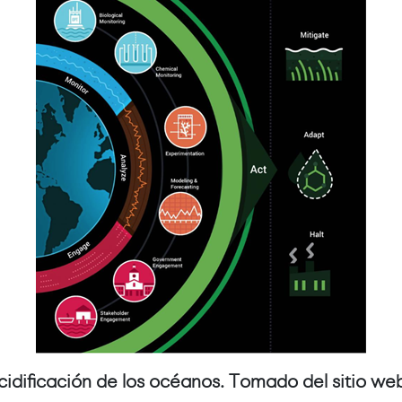
acidificación de los océanos. Tomado del sitio w