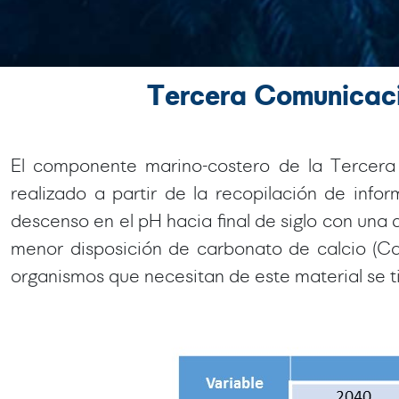
Tercera Comunicac
El componente marino-costero de la Tercera 
realizado a partir de la recopilación de info
descenso en el pH hacia final de siglo con una
menor disposición de carbonato de calcio (
organismos que necesitan de este material se ti