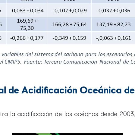
nal de Acidificación Oceánica 
ra la acidificación de los océanos desde 200