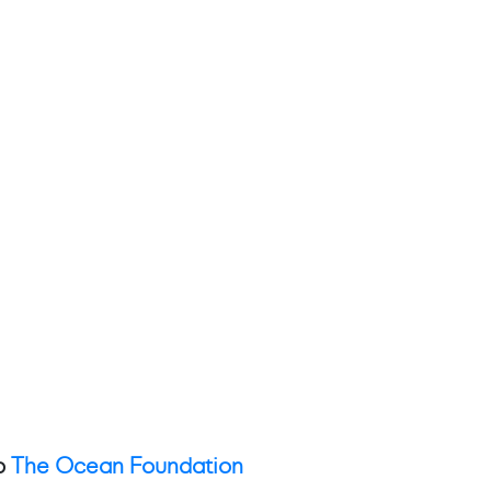
eb
The Ocean Foundation