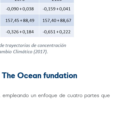
de The Ocean fundation
3, empleando un enfoque de cuatro partes que