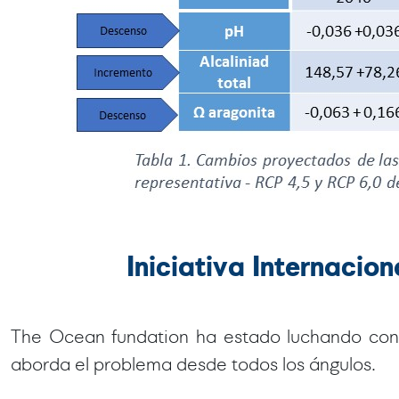
Iniciativa Internacio
The Ocean fundation ha estado luchando cont
aborda el problema desde todos los ángulos.