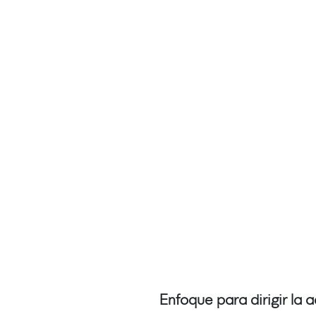
Enfoque para dirigir la 