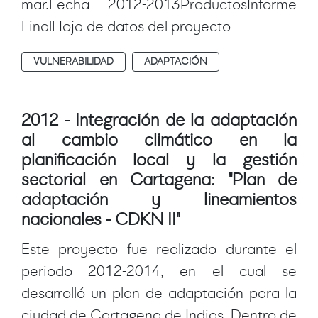
mar.Fecha 2012-2013ProductosInforme
FinalHoja de datos del proyecto
VULNERABILIDAD
ADAPTACIÓN
2012 - Integración de la adaptación
al cambio climático en la
planificación local y la gestión
sectorial en Cartagena: "Plan de
adaptación y lineamientos
nacionales - CDKN II"
Este proyecto fue realizado durante el
periodo 2012-2014, en el cual se
desarrolló un plan de adaptación para la
ciudad de Cartagena de Indias. Dentro de