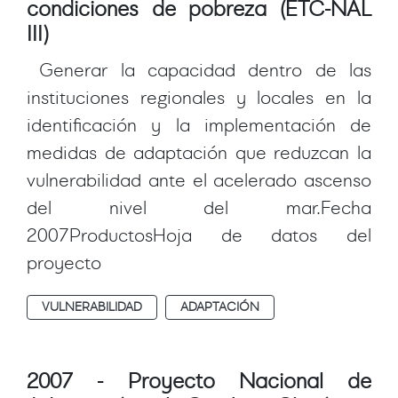
condiciones de pobreza (ETC-NAL
III)
Generar la capacidad dentro de las
instituciones regionales y locales en la
identificación y la implementación de
medidas de adaptación que reduzcan la
vulnerabilidad ante el acelerado ascenso
del nivel del mar.Fecha
2007ProductosHoja de datos del
proyecto
VULNERABILIDAD
ADAPTACIÓN
2007 - Proyecto Nacional de