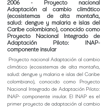
2006 - Proyecto nacional
Adaptación al cambio climático
(ecosistemas de alta montaña,
salud: dengue y malaria e islas del
Caribe colombiano), conocido como
Proyecto Nacional Integrado de
Adaptación Piloto: INAP-
componente insular
Proyecto nacional Adaptación al cambio
climático (ecosistemas de alta montaña,
salud: dengue y malaria e islas del Caribe
colombiano), conocido como Proyecto
Nacional Integrado de Adaptación Piloto:
INAP- componente insular. El INAP es el
primer proyecto de adaptación al cambio