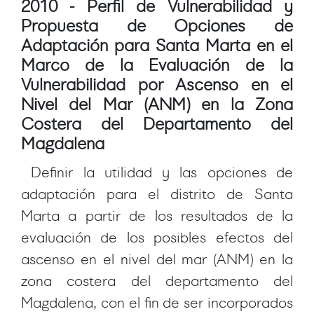
2010 - Perfil de Vulnerabilidad y
Propuesta de Opciones de
Adaptación para Santa Marta en el
Marco de la Evaluación de la
Vulnerabilidad por Ascenso en el
Nivel del Mar (ANM) en la Zona
Costera del Departamento del
Magdalena
Definir la utilidad y las opciones de
adaptación para el distrito de Santa
Marta a partir de los resultados de la
evaluación de los posibles efectos del
ascenso en el nivel del mar (ANM) en la
zona costera del departamento del
Magdalena, con el fin de ser incorporados