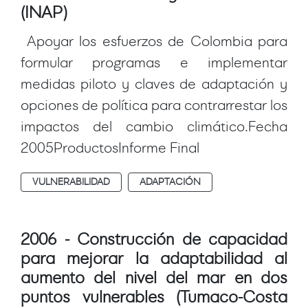
(INAP)
Apoyar los esfuerzos de Colombia para
formular programas e implementar
medidas piloto y claves de adaptación y
opciones de política para contrarrestar los
impactos del cambio climático.Fecha
2005ProductosInforme Final
VULNERABILIDAD
ADAPTACIÓN
2006 - Construcción de capacidad
para mejorar la adaptabilidad al
aumento del nivel del mar en dos
puntos vulnerables (Tumaco-Costa