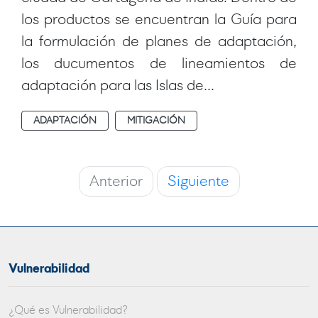
los productos se encuentran la Guía para
la formulación de planes de adaptación,
los ducumentos de lineamientos de
adaptación para las Islas de...
ADAPTACIÓN
MITIGACIÓN
Anterior
Siguiente
Vulnerabilidad
¿Qué es Vulnerabilidad?