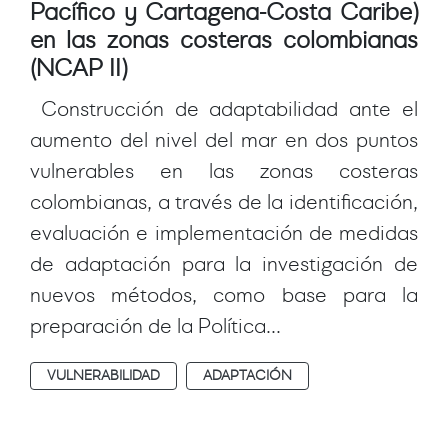
Pacífico y Cartagena-Costa Caribe)
en las zonas costeras colombianas
(NCAP II)
Construcción de adaptabilidad ante el
aumento del nivel del mar en dos puntos
vulnerables en las zonas costeras
colombianas, a través de la identificación,
evaluación e implementación de medidas
de adaptación para la investigación de
nuevos métodos, como base para la
preparación de la Política...
VULNERABILIDAD
ADAPTACIÓN