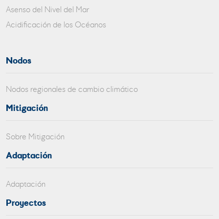
Asenso del Nivel del Mar
Acidificación de los Océanos
Nodos
Nodos regionales de cambio climático
Mitigación
Sobre Mitigación
Adaptación
Adaptación
Proyectos