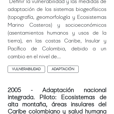
Definir la vulnerabilidad y las medidas de
adaptación de los sistemas biogeofísicos
(topografía, geomorfología y Ecosistemas
Marino Costeros) y socioeconómicos
(asentamientos humanos y usos de la
tierra), en las costas Caribe, Insular y
Pacífico de Colombia, debido a un
cambio en el nivel de...
VULNERABILIDAD
ADAPTACIÓN
2005 - Adaptación nacional
integrada. Piloto: Ecosistemas de
alta montaña, áreas insulares del
Caribe colombiano y salud humana