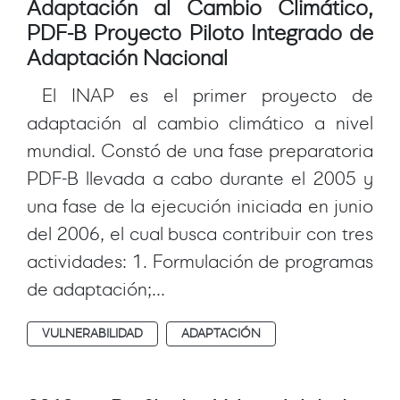
Adaptación al Cambio Climático,
PDF-B Proyecto Piloto Integrado de
Adaptación Nacional
El INAP es el primer proyecto de
adaptación al cambio climático a nivel
mundial. Constó de una fase preparatoria
PDF-B llevada a cabo durante el 2005 y
una fase de la ejecución iniciada en junio
del 2006, el cual busca contribuir con tres
actividades: 1. Formulación de programas
de adaptación;...
VULNERABILIDAD
ADAPTACIÓN