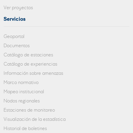
Ver proyectos
Servicios
Geoportal
Documentos
Catálogo de estaciones
Catálogo de experiencias
Información sobre amenazas
Marco normativo
Mapeo institucional
Nodos regionales
Estaciones de monitoreo
Visualización de la estadística
Historial de boletines