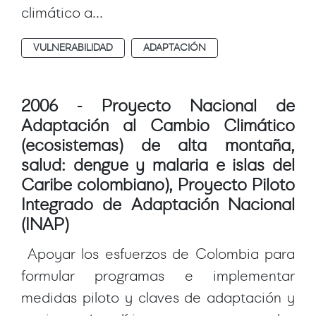
climático a...
VULNERABILIDAD
ADAPTACIÓN
2006 - Proyecto Nacional de
Adaptación al Cambio Climático
(ecosistemas) de alta montaña,
salud: dengue y malaria e islas del
Caribe colombiano), Proyecto Piloto
Integrado de Adaptación Nacional
(INAP)
Apoyar los esfuerzos de Colombia para
formular programas e implementar
medidas piloto y claves de adaptación y