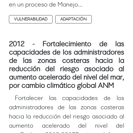
en un proceso de Manejo...
VULNERABILIDAD
ADAPTACIÓN
2012 - Fortalecimiento de las
capacidades de los administradores
de las zonas costeras hacia la
reducción del riesgo asociado al
aumento acelerado del nivel del mar,
por cambio climático global ANM
Fortalecer las capacidades de los
administradores de las zonas costeras
hacia la reducción del riesgo asociado al
aumento acelerado del nivel del