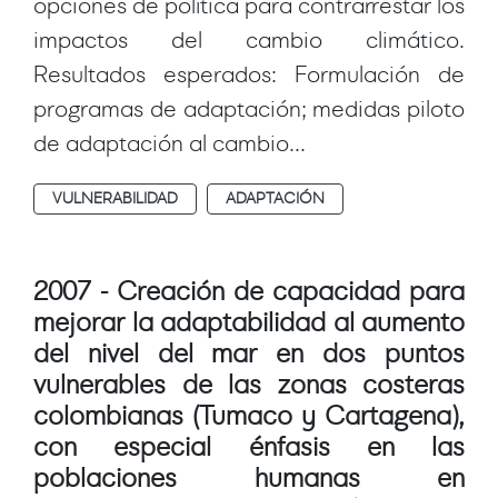
opciones de política para contrarrestar los
impactos del cambio climático.
Resultados esperados: Formulación de
programas de adaptación; medidas piloto
de adaptación al cambio...
VULNERABILIDAD
ADAPTACIÓN
2007 - Creación de capacidad para
mejorar la adaptabilidad al aumento
del nivel del mar en dos puntos
vulnerables de las zonas costeras
colombianas (Tumaco y Cartagena),
con especial énfasis en las
poblaciones humanas en