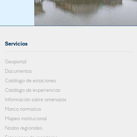
Servicios
Geoportal
Documentos
Catálogo de estaciones
Catálogo de experiencias
Información sobre amenazas
Marco normativo
Mapeo institucional
Nodos regionales