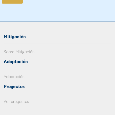
Mitigación
Sobre Mitigación
Adaptación
Adaptación
Proyectos
Ver proyectos