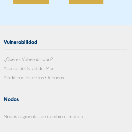
Vulnerabilidad
¿Qué es Vulnerabilidad?
Asenso del Nivel del Mar
Acidificación de los Océanos
Nodos
Nodos regionales de cambio climático