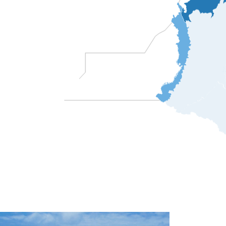
Pacífico