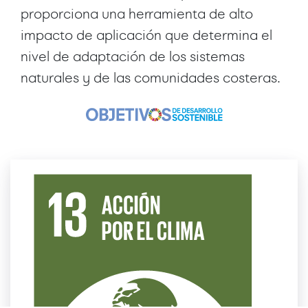
proporciona una herramienta de alto
impacto de aplicación que determina el
nivel de adaptación de los sistemas
naturales y de las comunidades costeras.