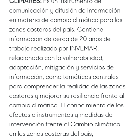
CLIMARES:
Es un instrumento de
comunicación y difusión de información
en materia de cambio climático para las
zonas costeras del país. Contiene
información de cerca de 20 años de
trabajo realizado por INVEMAR,
relacionada con la vulnerabilidad,
adaptación, mitigación y servicios de
información, como temáticas centrales
para comprender la realidad de las zonas
costeras y mejorar su resiliencia frente al
cambio climático. El conocimiento de los
efectos e instrumentos y medidas de
intervención frente al Cambio climático
en las zonas costeras del país,