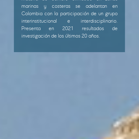
marinas y costeras se adelantan en
Colombia con la participación de un grupo
interinstitucional e interdisciplinario.
Presenta en 2021 resultados de
investigación de los últimos 20 años.