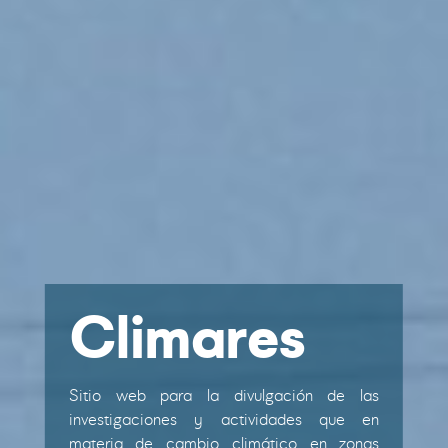
Climares
Sitio web para la divulgación de las
investigaciones y actividades que en
materia de cambio climático en zonas