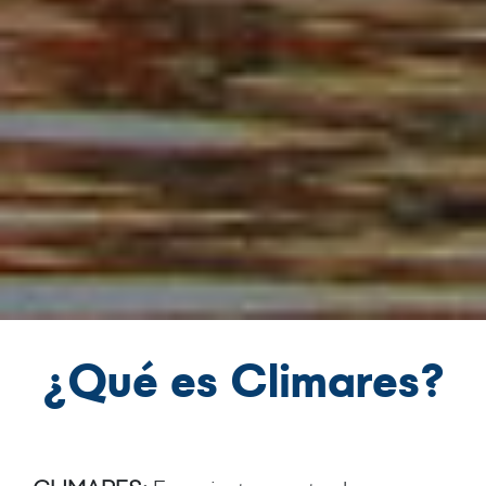
¿Qué es Climares?