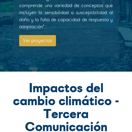
comprende una variedad de conceptos que
incluyen la sensibilidad o susceptibilidad al
daño y la falta de capacidad de respuesta y
adaptación”.
Ver proyectos
Impactos del
cambio climático -
Tercera
Comunicación