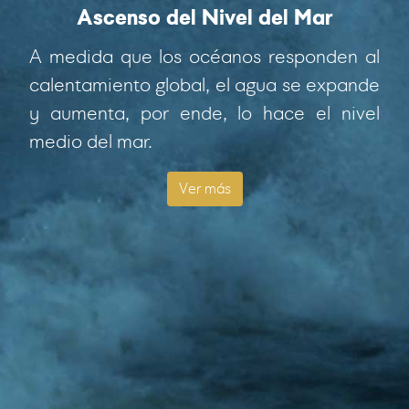
Ascenso del Nivel del Mar
A medida que los océanos responden al
calentamiento global, el agua se expande
y aumenta, por ende, lo hace el nivel
medio del mar.
Ver más