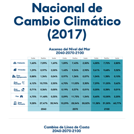
Nacional de
Cambio Climático
(2017)