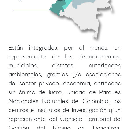
Están integrados, por al menos, un
representante de los departamentos,
municipios, distritos, autoridades
ambientales, gremios y/o asociaciones
del sector privado, academia, entidades
sin ánimo de lucro, Unidad de Parques
Nacionales Naturales de Colombia, los
centros e Institutos de Investigación y un
representante del Consejo Territorial de
Gestión del Riesgo de Desastres,