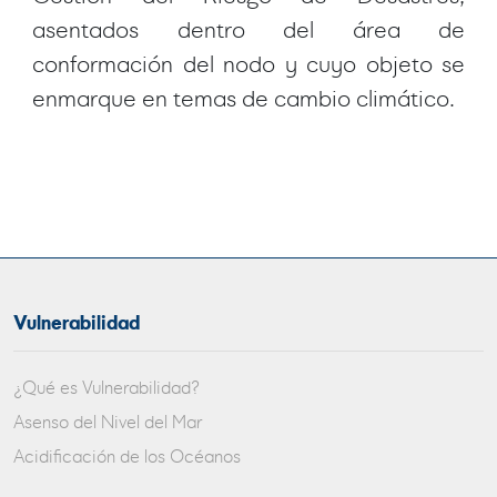
asentados dentro del área de
conformación del nodo y cuyo objeto se
enmarque en temas de cambio climático.
Vulnerabilidad
¿Qué es Vulnerabilidad?
Asenso del Nivel del Mar
Acidificación de los Océanos