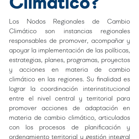
Climático?
Los Nodos Regionales de Cambio
Climático son instancias regionales
responsables de promover, acompañar y
apoyar la implementación de las políticas,
estrategias, planes, programas, proyectos
y acciones en materia de cambio
climático en las regiones. Su finalidad es
lograr la coordinación interinstitucional
entre el nivel central y territorial para
promover acciones de adaptación en
materia de cambio climático, articulados
con los procesos de planificación y
ordenamiento territorial y gestión integral