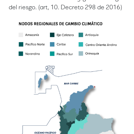
del riesgo. (art, 10. Decreto 298 de 2016)