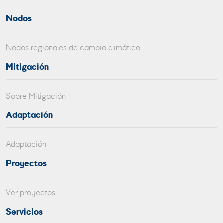
Nodos
Nodos regionales de cambio climático
Mitigación
Sobre Mitigación
Adaptación
Adaptación
Proyectos
Ver proyectos
Servicios