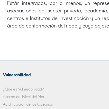
Están integrados, por al menos, un represe
asociaciones del sector privado, academia
centros e Institutos de Investigación y un r
área de conformación del nodo y cuyo objet
Vulnerabilidad
¿Qué es Vulnerabilidad?
Asenso del Nivel del Mar
Acidificación de los Océanos