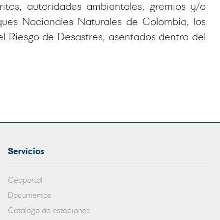
ritos, autoridades ambientales, gremios y/o
ques Nacionales Naturales de Colombia, los
del Riesgo de Desastres, asentados dentro del
Servicios
Geoportal
Documentos
Catálogo de estaciones