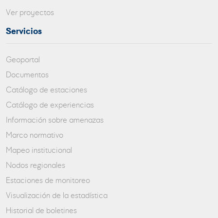
Ver proyectos
Servicios
Geoportal
Documentos
Catálogo de estaciones
Catálogo de experiencias
Información sobre amenazas
Marco normativo
Mapeo institucional
Nodos regionales
Estaciones de monitoreo
Visualización de la estadística
Historial de boletines