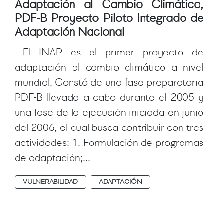
Adaptación al Cambio Climático,
PDF-B Proyecto Piloto Integrado de
Adaptación Nacional
El INAP es el primer proyecto de
adaptación al cambio climático a nivel
mundial. Constó de una fase preparatoria
PDF-B llevada a cabo durante el 2005 y
una fase de la ejecución iniciada en junio
del 2006, el cual busca contribuir con tres
actividades: 1. Formulación de programas
de adaptación;...
VULNERABILIDAD
ADAPTACIÓN