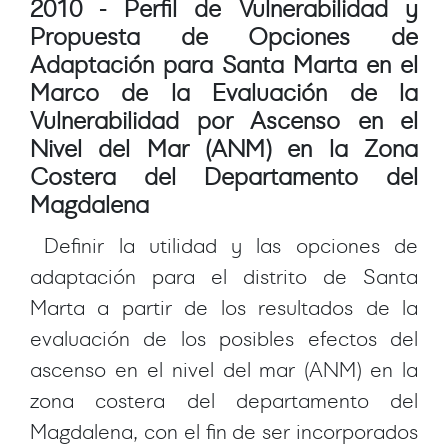
2010 - Perfil de Vulnerabilidad y
Propuesta de Opciones de
Adaptación para Santa Marta en el
Marco de la Evaluación de la
Vulnerabilidad por Ascenso en el
Nivel del Mar (ANM) en la Zona
Costera del Departamento del
Magdalena
Definir la utilidad y las opciones de
adaptación para el distrito de Santa
Marta a partir de los resultados de la
evaluación de los posibles efectos del
ascenso en el nivel del mar (ANM) en la
zona costera del departamento del
Magdalena, con el fin de ser incorporados