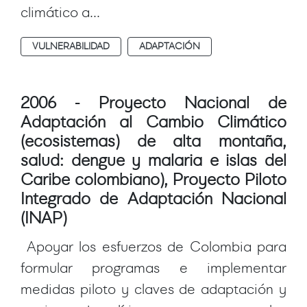
climático a...
VULNERABILIDAD
ADAPTACIÓN
2006 - Proyecto Nacional de
Adaptación al Cambio Climático
(ecosistemas) de alta montaña,
salud: dengue y malaria e islas del
Caribe colombiano), Proyecto Piloto
Integrado de Adaptación Nacional
(INAP)
Apoyar los esfuerzos de Colombia para
formular programas e implementar
medidas piloto y claves de adaptación y