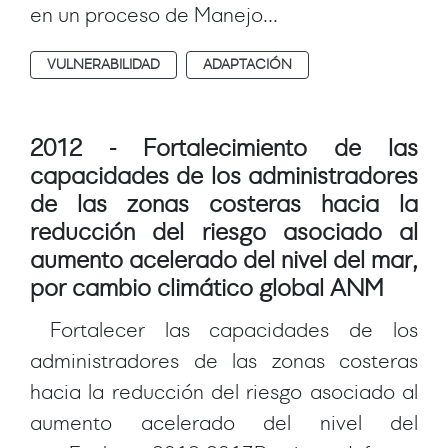
en un proceso de Manejo...
VULNERABILIDAD
ADAPTACIÓN
2012 - Fortalecimiento de las
capacidades de los administradores
de las zonas costeras hacia la
reducción del riesgo asociado al
aumento acelerado del nivel del mar,
por cambio climático global ANM
Fortalecer las capacidades de los
administradores de las zonas costeras
hacia la reducción del riesgo asociado al
aumento acelerado del nivel del