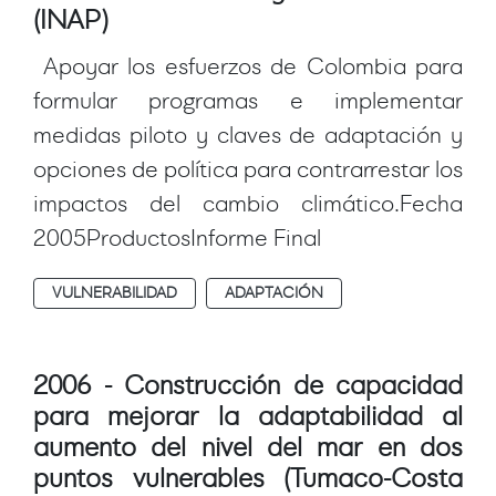
(INAP)
Apoyar los esfuerzos de Colombia para
formular programas e implementar
medidas piloto y claves de adaptación y
opciones de política para contrarrestar los
impactos del cambio climático.Fecha
2005ProductosInforme Final
VULNERABILIDAD
ADAPTACIÓN
2006 - Construcción de capacidad
para mejorar la adaptabilidad al
aumento del nivel del mar en dos
puntos vulnerables (Tumaco-Costa