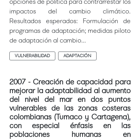
opciones de política para contrarrestar los
impactos del cambio climático.
Resultados esperados: Formulación de
programas de adaptación; medidas piloto
de adaptación al cambio...
VULNERABILIDAD
ADAPTACIÓN
2007 - Creación de capacidad para
mejorar la adaptabilidad al aumento
del nivel del mar en dos puntos
vulnerables de las zonas costeras
colombianas (Tumaco y Cartagena),
con especial énfasis en las
poblaciones humanas en