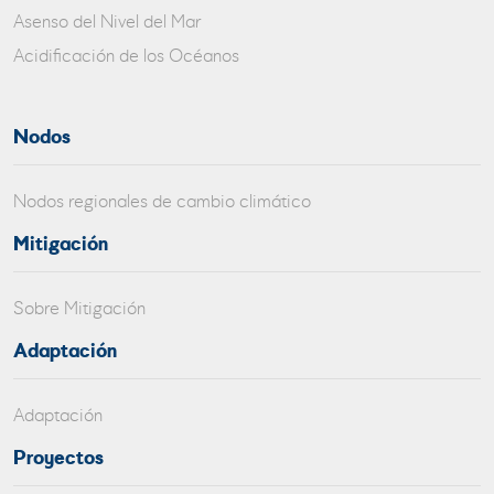
Asenso del Nivel del Mar
Acidificación de los Océanos
Nodos
Nodos regionales de cambio climático
Mitigación
Sobre Mitigación
Adaptación
Adaptación
Proyectos