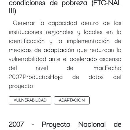
condiciones de pobreza (ETC-NAL
III)
Generar la capacidad dentro de las
instituciones regionales y locales en la
identificación y la implementación de
medidas de adaptación que reduzcan la
vulnerabilidad ante el acelerado ascenso
del nivel del mar.Fecha
2007ProductosHoja de datos del
proyecto
VULNERABILIDAD
ADAPTACIÓN
2007 - Proyecto Nacional de