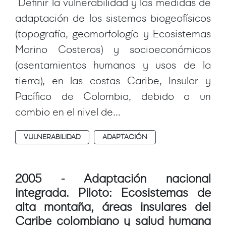
Definir la vulnerabilidad y las medidas de
adaptación de los sistemas biogeofísicos
(topografía, geomorfología y Ecosistemas
Marino Costeros) y socioeconómicos
(asentamientos humanos y usos de la
tierra), en las costas Caribe, Insular y
Pacífico de Colombia, debido a un
cambio en el nivel de...
VULNERABILIDAD
ADAPTACIÓN
2005 - Adaptación nacional
integrada. Piloto: Ecosistemas de
alta montaña, áreas insulares del
Caribe colombiano y salud humana