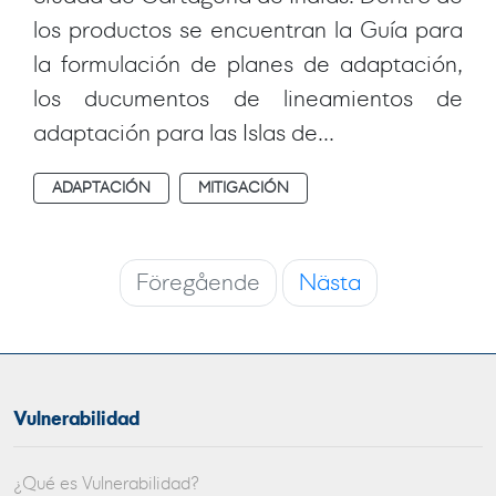
los productos se encuentran la Guía para
la formulación de planes de adaptación,
los ducumentos de lineamientos de
adaptación para las Islas de...
ADAPTACIÓN
MITIGACIÓN
Föregående
Nästa
Vulnerabilidad
¿Qué es Vulnerabilidad?