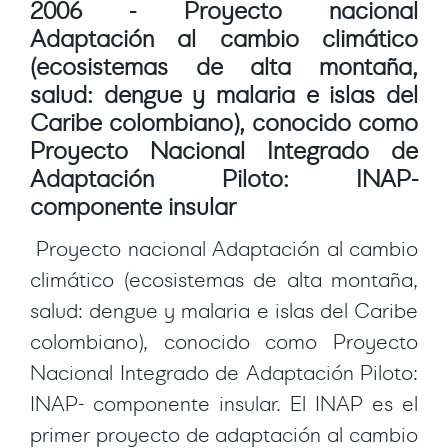
2006 - Proyecto nacional
Adaptación al cambio climático
(ecosistemas de alta montaña,
salud: dengue y malaria e islas del
Caribe colombiano), conocido como
Proyecto Nacional Integrado de
Adaptación Piloto: INAP-
componente insular
Proyecto nacional Adaptación al cambio
climático (ecosistemas de alta montaña,
salud: dengue y malaria e islas del Caribe
colombiano), conocido como Proyecto
Nacional Integrado de Adaptación Piloto:
INAP- componente insular. El INAP es el
primer proyecto de adaptación al cambio