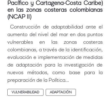
Pacífico y Cartagena-Costa Caribe)
en las zonas costeras colombianas
(NCAP II)
Construcción de adaptabilidad ante el
aumento del nivel del mar en dos puntos
vulnerables en las zonas costeras
colombianas, a través de la identificación,
evaluación e implementación de medidas
de adaptación para la investigación de
nuevos métodos, como base para la
preparación de la Política...
VULNERABILIDAD
ADAPTACIÓN