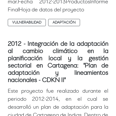
mar.Fecha 2012-2013ProductosInforme
FinalHoja de datos del proyecto
VULNERABILIDAD
ADAPTACIÓN
2012 - Integración de la adaptación
al cambio climático en la
planificación local y la gestión
sectorial en Cartagena: "Plan de
adaptación y lineamientos
nacionales - CDKN II"
Este proyecto fue realizado durante el
periodo 2012-2014, en el cual se
desarrolló un plan de adaptación para la
ciudad de Cartagena de Indias. Dentro de