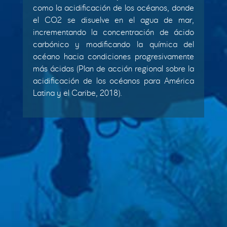
como la acidificación de los océanos, donde
el CO2 se disuelve en el agua de mar,
incrementando la concentración de ácido
carbónico y modificando la química del
océano hacia condiciones progresivamente
más ácidas (Plan de acción regional sobre la
acidificación de los océanos para América
Latina y el Caribe, 2018).