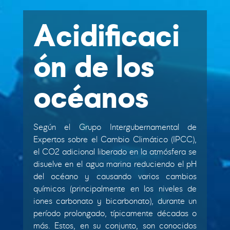
Acidificaci
ón de los
océanos
Según el Grupo Intergubernamental de
Expertos sobre el Cambio Climático (IPCC),
el CO2 adicional liberado en la atmósfera se
disuelve en el agua marina reduciendo el pH
del océano y causando varios cambios
químicos (principalmente en los niveles de
iones carbonato y bicarbonato), durante un
período prolongado, típicamente décadas o
más. Estos, en su conjunto, son conocidos