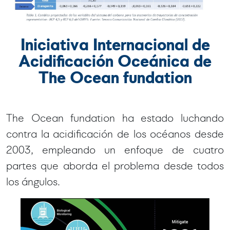
Iniciativa Internacional de
Acidificación Oceánica de
The Ocean fundation
The Ocean fundation ha estado luchando
contra la acidificación de los océanos desde
2003, empleando un enfoque de cuatro
partes que aborda el problema desde todos
los ángulos.