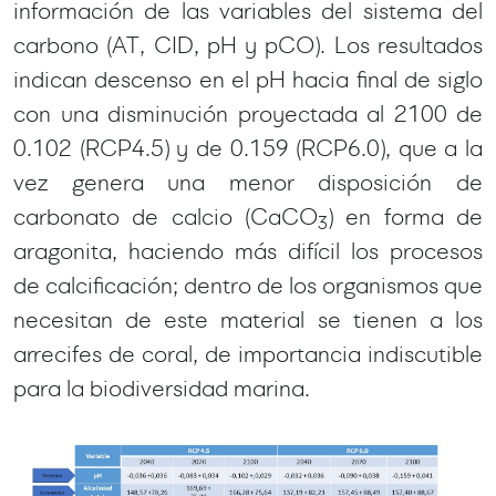
información de las variables del sistema del
carbono (AT, CID, pH y pCO). Los resultados
indican descenso en el pH hacia final de siglo
con una disminución proyectada al 2100 de
0.102 (RCP4.5) y de 0.159 (RCP6.0), que a la
vez genera una menor disposición de
carbonato de calcio (CaCO
) en forma de
3
aragonita, haciendo más difícil los procesos
de calcificación; dentro de los organismos que
necesitan de este material se tienen a los
arrecifes de coral, de importancia indiscutible
para la biodiversidad marina.