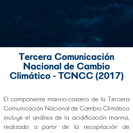
Tercera Comunicación
Nacional de Cambio
Climático - TCNCC (2017)
El componente marino-costero de la Tercera
Comunicación Nacional de Cambio Climático
incluye el análisis de la acidificación marina,
realizado a partir de la recopilación de