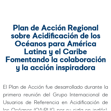
Plan de Acción Regional
sobre Acidificación de los
Océanos para América
Latina y el Caribe
Fomentando la colaboración
y la acción inspiradora
El Plan de Acción fue desarrollado durante la
primera reunión del Grupo Internacional de
Usuarios de Referencia en Acidificación de
los Océanos (OAiRUG por su sigla en inglés),