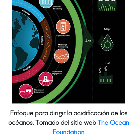
Enfoque para dirigir la acidificación de los
océanos. Tomado del sitio web
The Ocean
Foundation