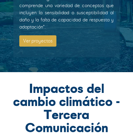
comprende una variedad de conceptos que
incluyen la sensibilidad o susceptibilidad al
daño y la falta de capacidad de respuesta y
adaptación”.
Ver proyectos
Impactos del
cambio climático -
Tercera
Comunicación