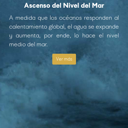
Ascenso del Nivel del Mar
A medida que los océanos responden al
calentamiento global, el agua se expande
y aumenta, por ende, lo hace el nivel
medio del mar.
Ver más