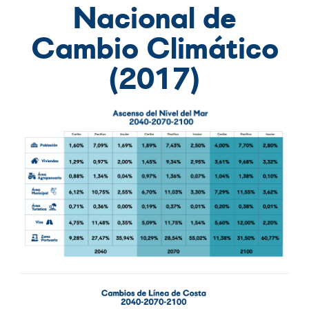
Nacional de
Cambio Climático
(2017)