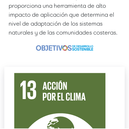
proporciona una herramienta de alto
impacto de aplicación que determina el
nivel de adaptación de los sistemas
naturales y de las comunidades costeras.