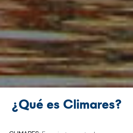
¿Qué es Climares?