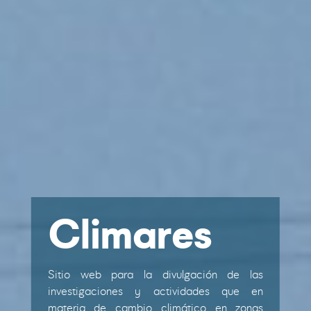
Climares
Sitio web para la divulgación de las
investigaciones y actividades que en
materia de cambio climático en zonas