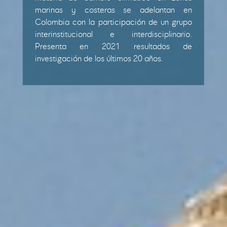
marinas y costeras se adelantan en
Colombia con la participación de un grupo
interinstitucional e interdisciplinario.
Presenta en 2021 resultados de
investigación de los últimos 20 años.