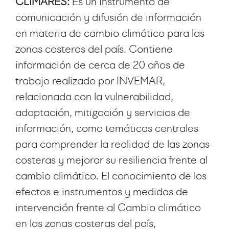
CLIMARES:
Es un instrumento de
comunicación y difusión de información
en materia de cambio climático para las
zonas costeras del país. Contiene
información de cerca de 20 años de
trabajo realizado por INVEMAR,
relacionada con la vulnerabilidad,
adaptación, mitigación y servicios de
información, como temáticas centrales
para comprender la realidad de las zonas
costeras y mejorar su resiliencia frente al
cambio climático. El conocimiento de los
efectos e instrumentos y medidas de
intervención frente al Cambio climático
en las zonas costeras del país,